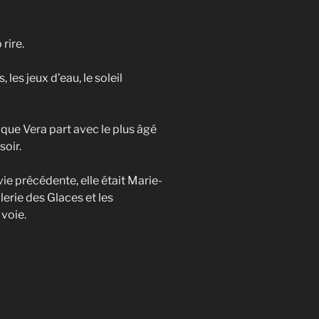
rire.
les jeux d’eau, le soleil
 que Vera part avec le plus âgé
soir.
ie précédente, elle était Marie-
lerie des Glaces et les
voie.