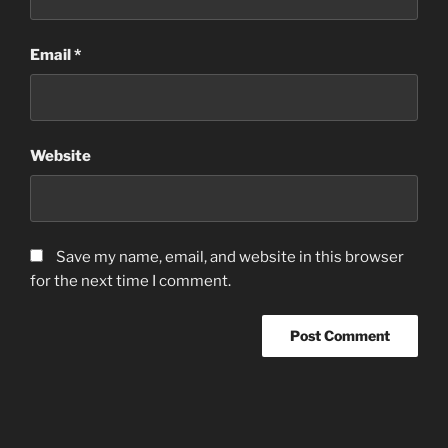
Email
*
Website
Save my name, email, and website in this browser
for the next time I comment.
Post