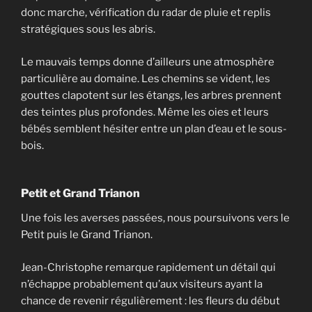
donc marche, vérification du radar de pluie et replis
stratégiques sous les abris.
Le mauvais temps donne d’ailleurs une atmosphère
particulière au domaine. Les chemins se vident, les
gouttes clapotent sur les étangs, les arbres prennent
des teintes plus profondes. Même les oies et leurs
bébés semblent hésiter entre un plan d’eau et le sous-
bois.
Petit et Grand Trianon
Une fois les averses passées, nous poursuivons vers le
Petit puis le Grand Trianon.
Jean-Christophe remarque rapidement un détail qui
n’échappe probablement qu’aux visiteurs ayant la
chance de revenir régulièrement : les fleurs du début