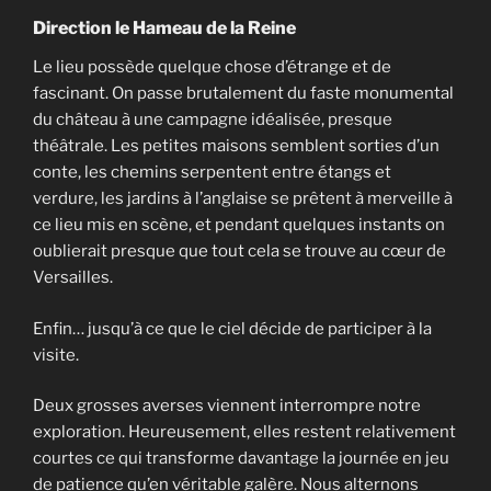
Direction le Hameau de la Reine
Le lieu possède quelque chose d’étrange et de
fascinant. On passe brutalement du faste monumental
du château à une campagne idéalisée, presque
théâtrale. Les petites maisons semblent sorties d’un
conte, les chemins serpentent entre étangs et
verdure, les jardins à l’anglaise se prêtent à merveille à
ce lieu mis en scène, et pendant quelques instants on
oublierait presque que tout cela se trouve au cœur de
Versailles.
Enfin… jusqu’à ce que le ciel décide de participer à la
visite.
Deux grosses averses viennent interrompre notre
exploration. Heureusement, elles restent relativement
courtes ce qui transforme davantage la journée en jeu
de patience qu’en véritable galère. Nous alternons