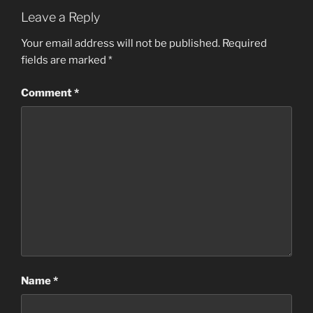
Leave a Reply
Your email address will not be published.
Required
fields are marked
*
Comment
*
Name
*