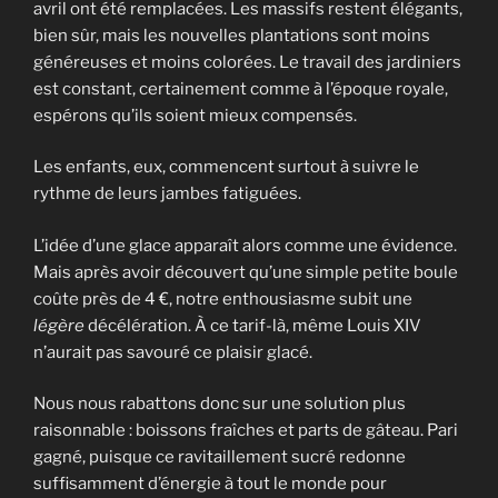
avril ont été remplacées. Les massifs restent élégants,
bien sûr, mais les nouvelles plantations sont moins
généreuses et moins colorées. Le travail des jardiniers
est constant, certainement comme à l’époque royale,
espérons qu’ils soient mieux compensés.
Les enfants, eux, commencent surtout à suivre le
rythme de leurs jambes fatiguées.
L’idée d’une glace apparaît alors comme une évidence.
Mais après avoir découvert qu’une simple petite boule
coûte près de 4 €, notre enthousiasme subit une
légère
décélération. À ce tarif-là, même Louis XIV
n’aurait pas savouré ce plaisir glacé.
Nous nous rabattons donc sur une solution plus
raisonnable : boissons fraîches et parts de gâteau. Pari
gagné, puisque ce ravitaillement sucré redonne
suffisamment d’énergie à tout le monde pour