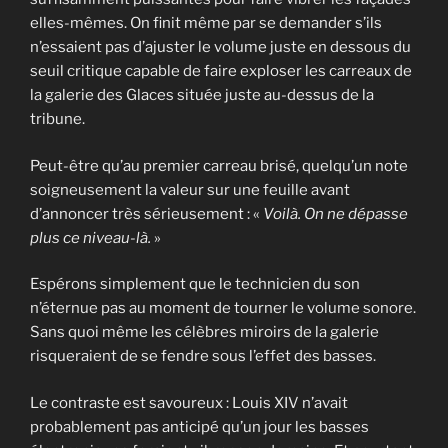
elles-mêmes. On finit même par se demander s’ils
n’essaient pas d’ajuster le volume juste en dessous du
seuil critique capable de faire exploser les carreaux de
la galerie des Glaces située juste au-dessus de la
tribune.
Peut-être qu’au premier carreau brisé, quelqu’un note
soigneusement la valeur sur une feuille avant
d’annoncer très sérieusement : «
Voilà. On ne dépasse
plus ce niveau-là.
»
Espérons simplement que le technicien du son
n’éternue pas au moment de tourner le volume sonore.
Sans quoi même les célèbres miroirs de la galerie
risqueraient de se fendre sous l’effet des basses.
Le contraste est savoureux : Louis XIV n’avait
probablement pas anticipé qu’un jour les basses