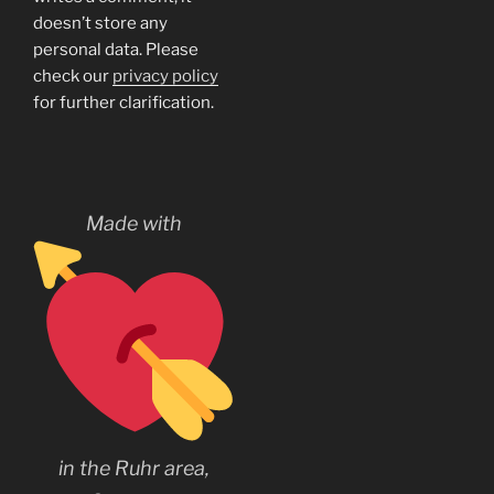
doesn’t store any
personal data. Please
check our
privacy policy
for further clarification.
Made with
in the Ruhr area,