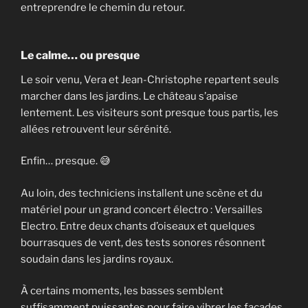
entreprendre le chemin du retour.
Le calme… ou presque
Le soir venu, Vera et Jean-Christophe repartent seuls
marcher dans les jardins. Le château s’apaise
lentement. Les visiteurs sont presque tous partis, les
allées retrouvent leur sérénité.
Enfin… presque. 😅
Au loin, des techniciens installent une scène et du
matériel pour un grand concert électro : Versailles
Electro. Entre deux chants d’oiseaux et quelques
bourrasques de vent, des tests sonores résonnent
soudain dans les jardins royaux.
À certains moments, les basses semblent
suffisamment puissantes pour faire vibrer les façades