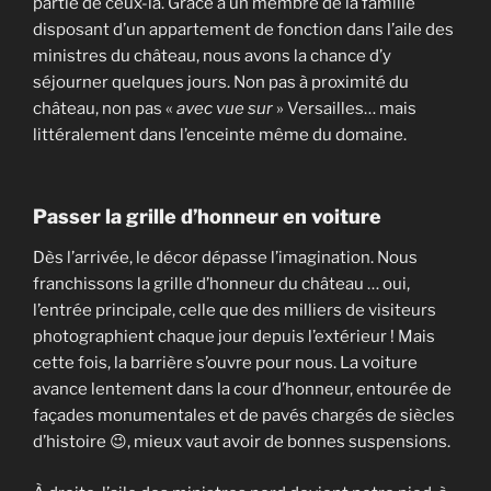
partie de ceux-là. Grâce à un membre de la famille
disposant d’un appartement de fonction dans l’aile des
ministres du château, nous avons la chance d’y
séjourner quelques jours. Non pas à proximité du
château, non pas «
avec vue sur
» Versailles… mais
littéralement dans l’enceinte même du domaine.
Passer la grille d’honneur en voiture
Dès l’arrivée, le décor dépasse l’imagination. Nous
franchissons la grille d’honneur du château … oui,
l’entrée principale, celle que des milliers de visiteurs
photographient chaque jour depuis l’extérieur ! Mais
cette fois, la barrière s’ouvre pour nous. La voiture
avance lentement dans la cour d’honneur, entourée de
façades monumentales et de pavés chargés de siècles
d’histoire 😉, mieux vaut avoir de bonnes suspensions.