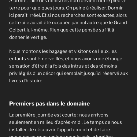
À droite, l’aile des ministres nord devient notre pied-à-
terre pour quelques jours. On peine à réaliser. Dormir
ici paraît irréel. Et si nos recherches sont exactes, alors
cette aile aurait été occupée par nul autre que le Grand
Colbert lui-même. Rien que cette pensée suffit à
donner le vertige.
Nous montons les bagages et visitons ce lieux, les
enfants sont émerveillés, et nous avons une étrange
sensation d’être à la fois des intrus et des témoins
privilégiés d’un décor qui semblait jusqu’ici réservé aux
livres d’histoire.
Premiers pas dans le domaine
La première journée est courte : nous arrivons
seulement en milieu d’après-midi. Le temps de nous
installer, de découvrir l’appartement et de faire