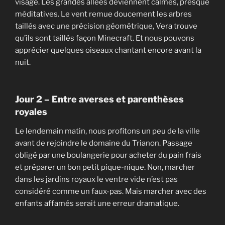
visage. Les grandes allées deviennent calmes, presque
méditatives. Le vent remue doucement les arbres
taillés avec une précision géométrique, Vera trouve
qu’ils sont taillés façon Minecraft. Et nous pouvons
apprécier quelques oiseaux chantant encore avant la
nuit.
Jour 2 – Entre averses et parenthèses
royales
Le lendemain matin, nous profitons un peu de la ville
avant de rejoindre le domaine du Trianon. Passage
obligé par une boulangerie pour acheter du pain frais
et préparer un bon petit pique-nique. Non, marcher
dans les jardins royaux le ventre vide n’est pas
considéré comme un faux-pas. Mais marcher avec des
enfants affamés serait une erreur dramatique.